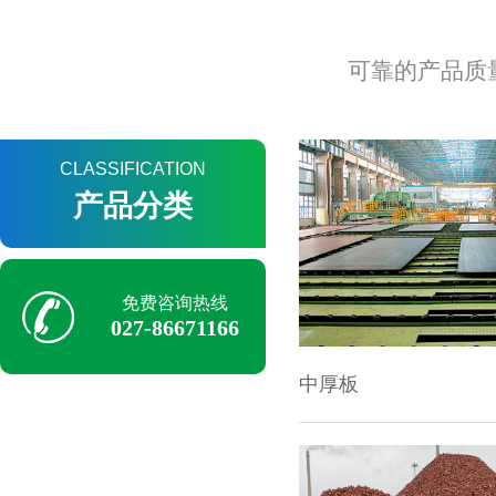
可靠的产品质
CLASSIFICATION
产品分类
中厚板
免费咨询热线
027-86671166