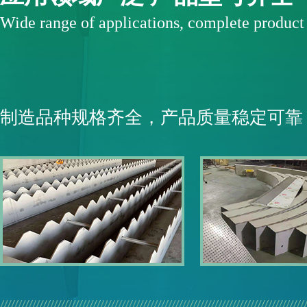
Wide range of applications, complete produc
制造品种规格齐全，产品质量稳定可靠