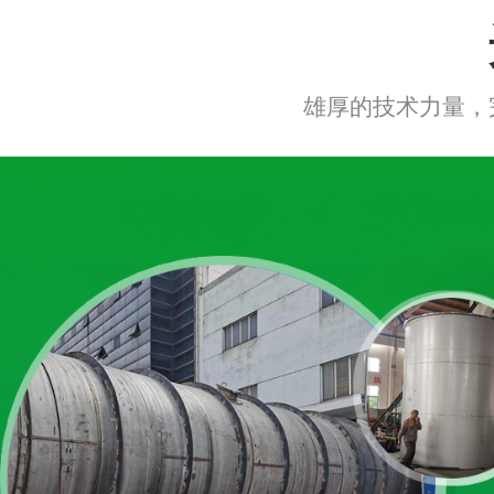
雄厚的技术力量，
小麦