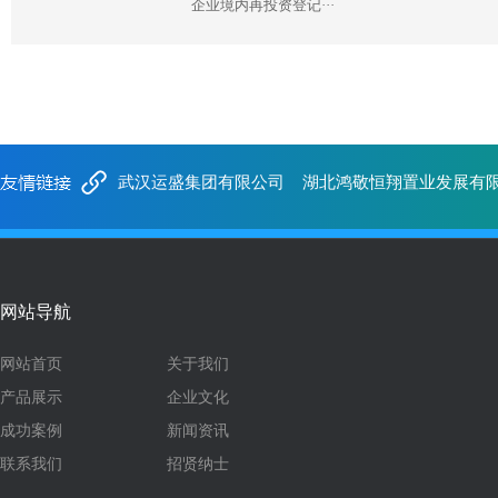
企业境内再投资登记···
武汉运盛集团有限公司
湖北鸿敬恒翔置业发展有
网站导航
网站首页
关于我们
产品展示
企业文化
成功案例
新闻资讯
联系我们
招贤纳士