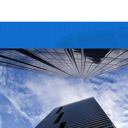
汽车专用钢