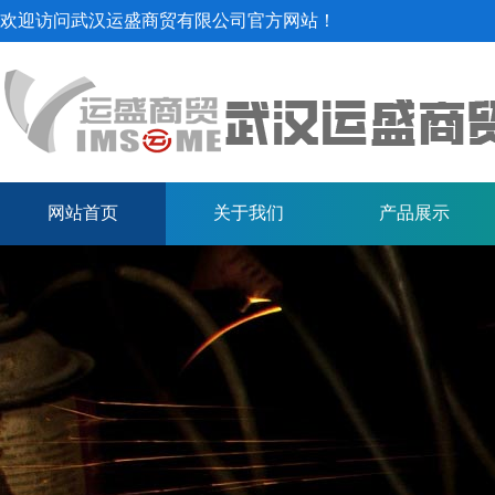
欢迎访问武汉运盛商贸有限公司官方网站！
网站首页
关于我们
产品展示