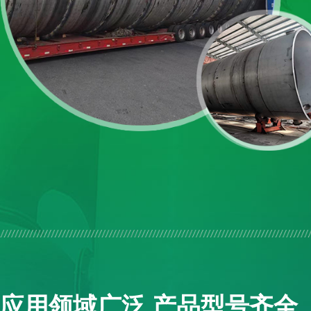
应用领域广泛 产品型号齐全