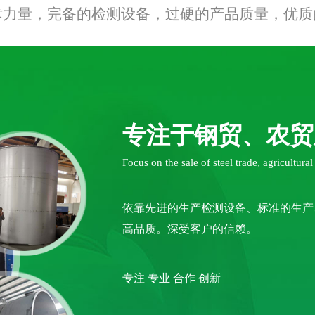
术力量，完备的检测设备，过硬的产品质量，优质
专注于钢贸、农贸
Focus on the sale of steel trade, agricultura
依靠先进的生产检测设备、标准的生产
高品质。深受客户的信赖。
专注 专业 合作 创新