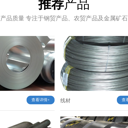
推荐
产品
产品质量 专注于钢贸产品、农贸产品及金属矿
查看详情+
线材
查