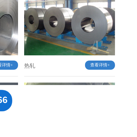
看详情+
热轧
查看详情+
66
看详情+
铁精粉
查看详情+