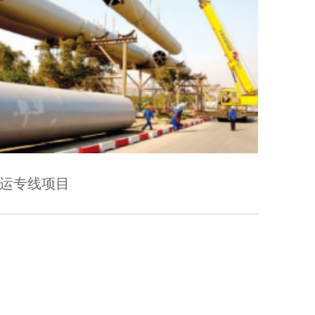
伊朗管线工程