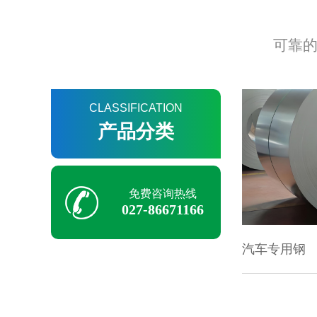
可靠的
CLASSIFICATION
产品分类
汽车专用钢
免费咨询热线
027-86671166