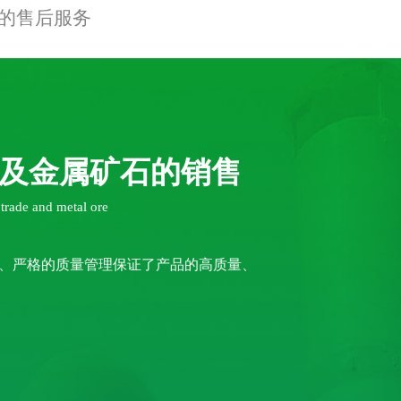
的售后服务
及金属矿石的销售
l trade and metal ore
、严格的质量管理保证了产品的高质量、