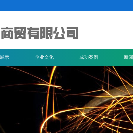
纯碱
查
查看详情+
展示
企业文化
成功案例
新