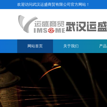
欢迎访问武汉运盛商贸有限公司官方网站！
中厚板
网站首页
关于我们
产品