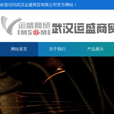
欢迎访问武汉运盛商贸有限公司官方网站！
中厚板
网站首页
关于我们
产品展示
铁矿石