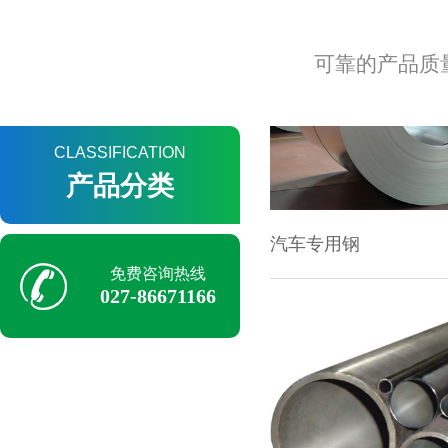
可靠的产品质
CLASSIFICATION
汽车专用钢
产品分类
免费咨询热线
027-86671166