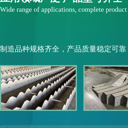
Wide range of applications, complete produc
制造品种规格齐全，产品质量稳定可靠