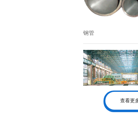
钢管
查看更
中厚板