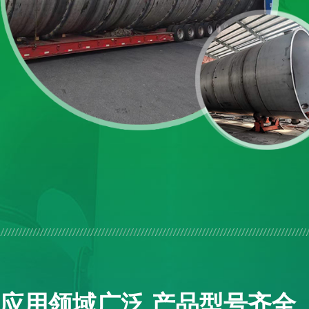
应用领域广泛 产品型号齐全