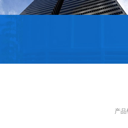
小麦
产品