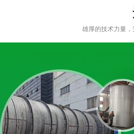
雄厚的技术力量，