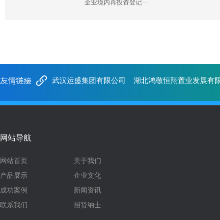
企业境内再投资登记···
武汉运盛集团有限公司
湖北鸿敬恒翔置业发展有
网站导航
网站首页
关于我们
产品展示
企业文化
成功案例
新闻资讯
联系我们
招贤纳士