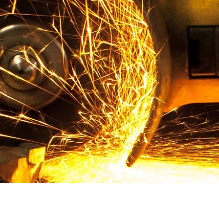
看详情+
玉米
查看详情+