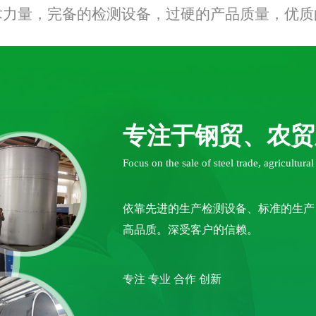
术力量，完备的检测设备，过硬的产品质量，优质
专注于钢贸、农贸
Focus on the sale of steel trade, agricultura
依靠先进的生产检测设备、标准的生产
高品质。深受客户的信赖。
专注 专业 合作 创新