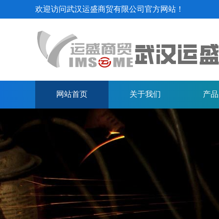
欢迎访问武汉运盛商贸有限公司官方网站！
网站首页
关于我们
产品
中厚板