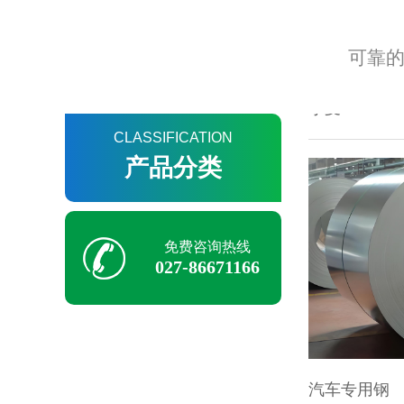
小麦
可靠的
CLASSIFICATION
产品分类
免费咨询热线
027-86671166
汽车专用钢