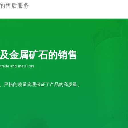
的售后服务
及金属矿石的销售
l trade and metal ore
、严格的质量管理保证了产品的高质量、