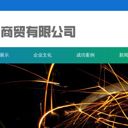
展示
企业文化
成功案例
新
纯碱
查
查看详情+