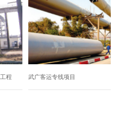
项目
伊朗管线工程