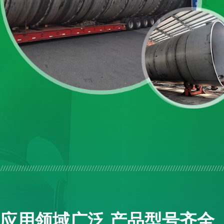
应用领域广泛 产品型号齐全