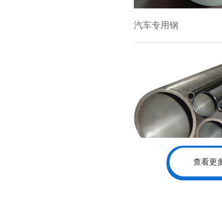
钢管
查看更