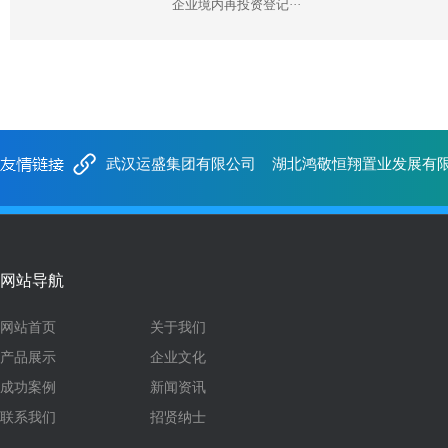
企业境内再投资登记···
武汉运盛集团有限公司
湖北鸿敬恒翔置业发展有
网站导航
网站首页
关于我们
产品展示
企业文化
成功案例
新闻资讯
联系我们
招贤纳士