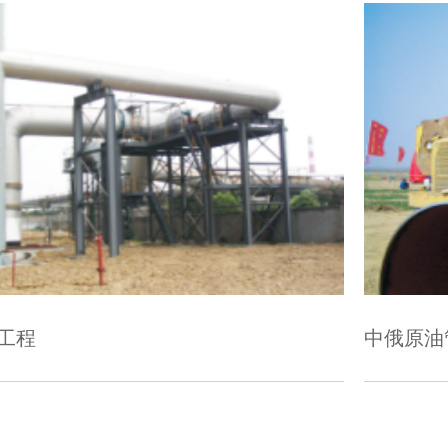
中俄原油管线工程