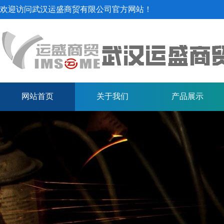
欢迎访问武汉运盛商贸有限公司官方网站！
钢管
网站首页
关于我们
产品展示
中厚板