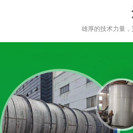
雄厚的技术力量，