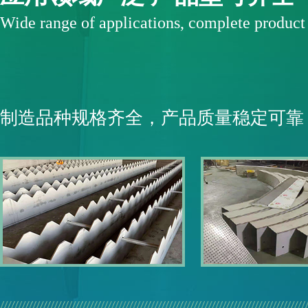
Wide range of applications, complete produc
制造品种规格齐全，产品质量稳定可靠