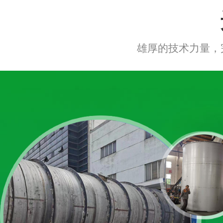
雄厚的技术力量，