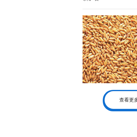
小麦
查看更