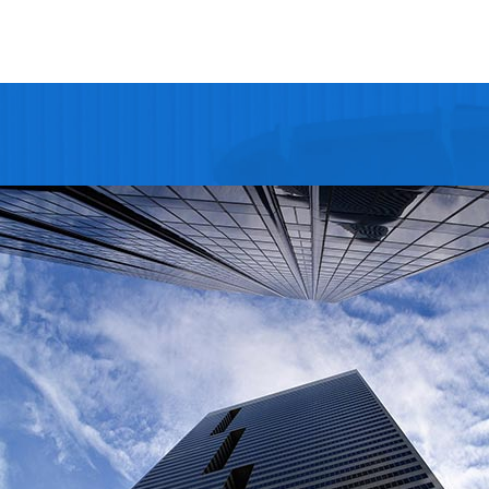
汽车专用钢
钢管