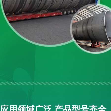
应用领域广泛 产品型号齐全