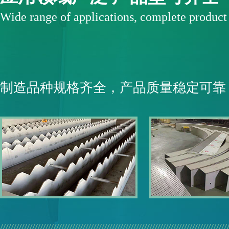
Wide range of applications, complete produc
制造品种规格齐全，产品质量稳定可靠