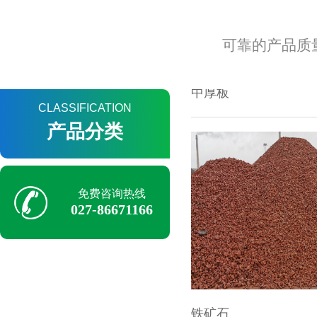
中厚板
可靠的产品质
CLASSIFICATION
产品分类
免费咨询热线
027-86671166
铁矿石