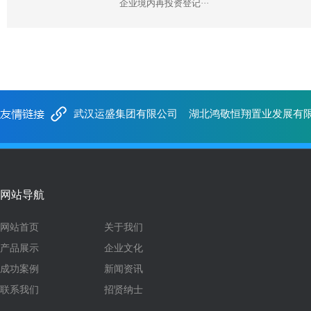
企业境内再投资登记···
武汉运盛集团有限公司
湖北鸿敬恒翔置业发展有
网站导航
网站首页
关于我们
产品展示
企业文化
成功案例
新闻资讯
联系我们
招贤纳士