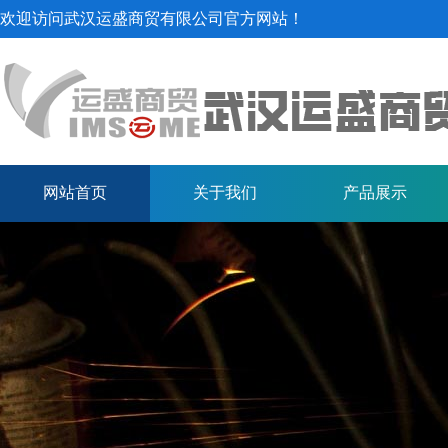
欢迎访问武汉运盛商贸有限公司官方网站！
网站首页
关于我们
产品展示
汽车专用钢